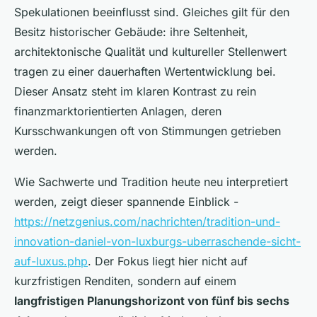
Spekulationen beeinflusst sind. Gleiches gilt für den
Besitz historischer Gebäude: ihre Seltenheit,
architektonische Qualität und kultureller Stellenwert
tragen zu einer dauerhaften Wertentwicklung bei.
Dieser Ansatz steht im klaren Kontrast zu rein
finanzmarktorientierten Anlagen, deren
Kursschwankungen oft von Stimmungen getrieben
werden.
Wie Sachwerte und Tradition heute neu interpretiert
werden, zeigt dieser spannende Einblick -
https://netzgenius.com/nachrichten/tradition-und-
innovation-daniel-von-luxburgs-uberraschende-sicht-
auf-luxus.php
. Der Fokus liegt hier nicht auf
kurzfristigen Renditen, sondern auf einem
langfristigen Planungshorizont von fünf bis sechs