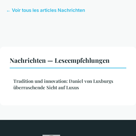
← Voir tous les articles Nachrichten
Nachrichten — Leseempfehlungen
Tradition und innovation: Daniel von Luxburgs
überraschende Sicht auf Luxus