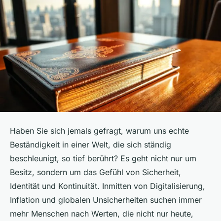
Haben Sie sich jemals gefragt, warum uns echte
Beständigkeit in einer Welt, die sich ständig
beschleunigt, so tief berührt? Es geht nicht nur um
Besitz, sondern um das Gefühl von Sicherheit,
Identität und Kontinuität. Inmitten von Digitalisierung,
Inflation und globalen Unsicherheiten suchen immer
mehr Menschen nach Werten, die nicht nur heute,