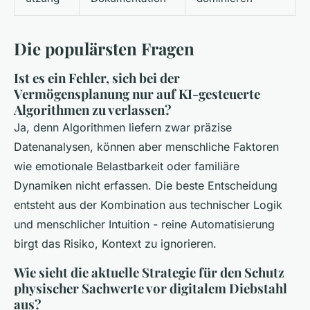
Die populärsten Fragen
Ist es ein Fehler, sich bei der
Vermögensplanung nur auf KI-gesteuerte
Algorithmen zu verlassen?
Ja, denn Algorithmen liefern zwar präzise
Datenanalysen, können aber menschliche Faktoren
wie emotionale Belastbarkeit oder familiäre
Dynamiken nicht erfassen. Die beste Entscheidung
entsteht aus der Kombination aus technischer Logik
und menschlicher Intuition - reine Automatisierung
birgt das Risiko, Kontext zu ignorieren.
Wie sieht die aktuelle Strategie für den Schutz
physischer Sachwerte vor digitalem Diebstahl
aus?