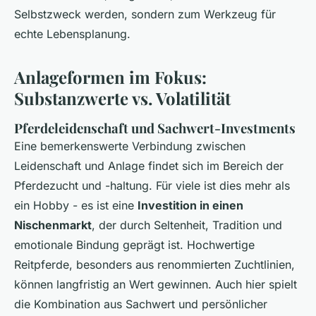
Selbstzweck werden, sondern zum Werkzeug für
echte Lebensplanung.
Anlageformen im Fokus:
Substanzwerte vs. Volatilität
Pferdeleidenschaft und Sachwert-Investments
Eine bemerkenswerte Verbindung zwischen
Leidenschaft und Anlage findet sich im Bereich der
Pferdezucht und -haltung. Für viele ist dies mehr als
ein Hobby - es ist eine
Investition in einen
Nischenmarkt
, der durch Seltenheit, Tradition und
emotionale Bindung geprägt ist. Hochwertige
Reitpferde, besonders aus renommierten Zuchtlinien,
können langfristig an Wert gewinnen. Auch hier spielt
die Kombination aus Sachwert und persönlicher