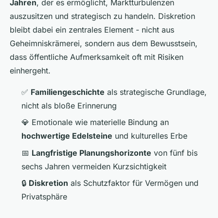
Jahren
, der es ermöglicht, Marktturbulenzen
auszusitzen und strategisch zu handeln. Diskretion
bleibt dabei ein zentrales Element - nicht aus
Geheimniskrämerei, sondern aus dem Bewusstsein,
dass öffentliche Aufmerksamkeit oft mit Risiken
einhergeht.
✅
Familiengeschichte
als strategische Grundlage,
nicht als bloße Erinnerung
💎 Emotionale wie materielle Bindung an
hochwertige Edelsteine
und kulturelles Erbe
📅
Langfristige Planungshorizonte
von fünf bis
sechs Jahren vermeiden Kurzsichtigkeit
🔒
Diskretion
als Schutzfaktor für Vermögen und
Privatsphäre