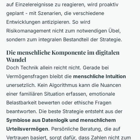
auf Einzelereignisse zu reagieren, wird proaktiv
geplant - mit Szenarien, die verschiedene
Entwicklungen antizipieren. So wird
Risikomanagement nicht zum notwendigen Übel,
sondern zum integralen Bestandteil der Strategie.
Die menschliche Komponente im digitalen
Wandel
Doch Technik allein reicht nicht. Gerade bei
Vermögensfragen bleibt die
menschliche Intuition
unersetzlich. Kein Algorithmus kann die Nuancen
einer familiären Situation erfassen, emotionale
Belastbarkeit bewerten oder ethische Fragen
beantworten. Die beste Strategie entsteht aus der
Symbiose aus Datenlogik und menschlichem
Urteilsvermögen
. Persönliche Beratung, die auf
Vertrauen basiert, sorgt dafür, dass Zahlen nicht zum