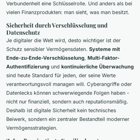
Verbundenheit eine Schlüsselrolle. Und anders als bei
vielen Finanzprodukten: man sieht, was man besitzt.
Sicherheit durch Verschlüsselung und
Datenschutz
Je digitaler die Welt wird, desto wichtiger ist der
Schutz sensibler Vermögensdaten.
Systeme mit
Ende-zu-Ende-Verschlüsselung
,
Multi-Faktor-
Authentifizierung
und
kontinuierliche Überwachung
sind heute Standard für jeden, der seine Werte
verantwortungsvoll managen will. Cyberangriffe oder
Datenlecks können schwerwiegende Folgen haben -
nicht nur finanziell, sondern auch reputationsmäßig.
Deshalb ist digitale Sicherheit kein technisches
Beiwerk, sondern ein zentraler Bestandteil moderner
Vermögensstrategien.