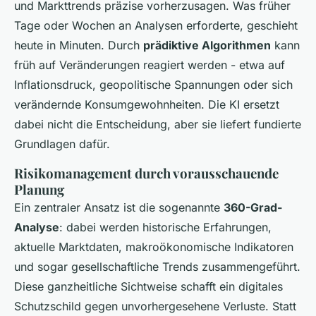
und Markttrends präzise vorherzusagen. Was früher
Tage oder Wochen an Analysen erforderte, geschieht
heute in Minuten. Durch
prädiktive Algorithmen
kann
früh auf Veränderungen reagiert werden - etwa auf
Inflationsdruck, geopolitische Spannungen oder sich
verändernde Konsumgewohnheiten. Die KI ersetzt
dabei nicht die Entscheidung, aber sie liefert fundierte
Grundlagen dafür.
Risikomanagement durch vorausschauende
Planung
Ein zentraler Ansatz ist die sogenannte
360-Grad-
Analyse
: dabei werden historische Erfahrungen,
aktuelle Marktdaten, makroökonomische Indikatoren
und sogar gesellschaftliche Trends zusammengeführt.
Diese ganzheitliche Sichtweise schafft ein digitales
Schutzschild gegen unvorhergesehene Verluste. Statt