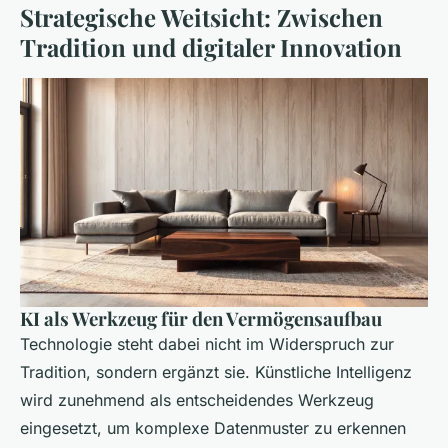
Strategische Weitsicht: Zwischen
Tradition und digitaler Innovation
KI als Werkzeug für den Vermögensaufbau
Technologie steht dabei nicht im Widerspruch zur
Tradition, sondern ergänzt sie. Künstliche Intelligenz
wird zunehmend als entscheidendes Werkzeug
eingesetzt, um komplexe Datenmuster zu erkennen