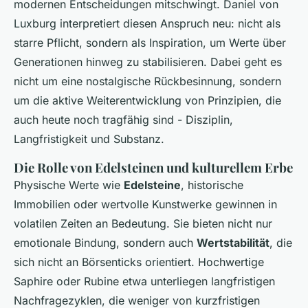
modernen Entscheidungen mitschwingt. Daniel von
Luxburg interpretiert diesen Anspruch neu: nicht als
starre Pflicht, sondern als Inspiration, um Werte über
Generationen hinweg zu stabilisieren. Dabei geht es
nicht um eine nostalgische Rückbesinnung, sondern
um die aktive Weiterentwicklung von Prinzipien, die
auch heute noch tragfähig sind - Disziplin,
Langfristigkeit und Substanz.
Die Rolle von Edelsteinen und kulturellem Erbe
Physische Werte wie
Edelsteine
, historische
Immobilien oder wertvolle Kunstwerke gewinnen in
volatilen Zeiten an Bedeutung. Sie bieten nicht nur
emotionale Bindung, sondern auch
Wertstabilität
, die
sich nicht an Börsenticks orientiert. Hochwertige
Saphire oder Rubine etwa unterliegen langfristigen
Nachfragezyklen, die weniger von kurzfristigen