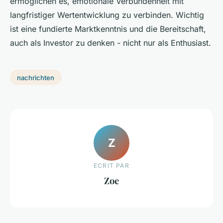
ermöglichen es, emotionale Verbundenheit mit
langfristiger Wertentwicklung zu verbinden. Wichtig
ist eine fundierte Marktkenntnis und die Bereitschaft,
auch als Investor zu denken - nicht nur als Enthusiast.
nachrichten
Z
ECRIT PAR
Zoe