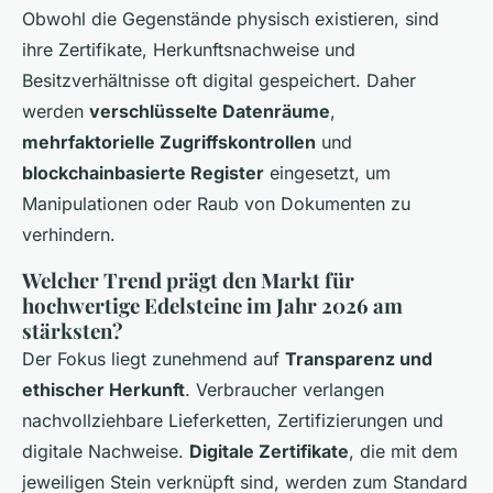
Obwohl die Gegenstände physisch existieren, sind
ihre Zertifikate, Herkunftsnachweise und
Besitzverhältnisse oft digital gespeichert. Daher
werden
verschlüsselte Datenräume
,
mehrfaktorielle Zugriffskontrollen
und
blockchainbasierte Register
eingesetzt, um
Manipulationen oder Raub von Dokumenten zu
verhindern.
Welcher Trend prägt den Markt für
hochwertige Edelsteine im Jahr 2026 am
stärksten?
Der Fokus liegt zunehmend auf
Transparenz und
ethischer Herkunft
. Verbraucher verlangen
nachvollziehbare Lieferketten, Zertifizierungen und
digitale Nachweise.
Digitale Zertifikate
, die mit dem
jeweiligen Stein verknüpft sind, werden zum Standard