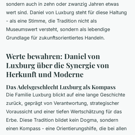
sondern auch in zehn oder zwanzig Jahren etwas
wert sind. Daniel von Luxburg steht für diese Haltung
- als eine Stimme, die Tradition nicht als
Museumswert versteht, sondern als lebendige
Grundlage für zukunftsorientiertes Handeln.
Werte bewahren: Daniel von
Luxburg über die Synergie von
Herkunft und Moderne
Das Adelsgeschlecht Luxburg als Kompass
Die Familie Luxburg blickt auf eine lange Geschichte
zurück, geprägt von Verantwortung, strategischer
Voraussicht und einer tiefen Wertschätzung für das
Erbe. Diese Tradition bildet kein Dogma, sondern
einen Kompass - eine Orientierungshilfe, die bei allen