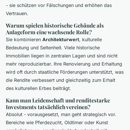
- sie schützen vor Fälschungen und erhöhen das
Vertrauen.
Warum spielen historische Gebäude als
Anlageform eine wachsende Rolle?
Sie kombinieren
Architekturwert
, kulturelle
Bedeutung und Seltenheit. Viele historische
Immobilien liegen in zentralen Lagen und sind nicht
mehr reproduzierbar. Ihre Renovierung und Erhaltung
wird oft durch staatliche Förderungen unterstützt, was
die Rendite verbessert und gleichzeitig zum Erhalt
des kulturellen Erbes beiträgt.
Kann man Leidenschaft und renditestarke
Investments tatsächlich vereinen?
Absolut - vorausgesetzt, man geht strategisch vor.
Bereiche wie Pferdezucht, Oldtimer oder Kunst