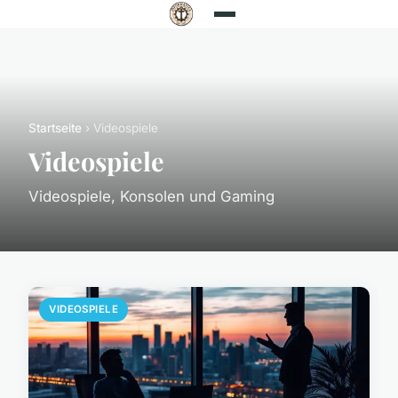
Startseite
› Videospiele
Videospiele
Videospiele, Konsolen und Gaming
VIDEOSPIELE