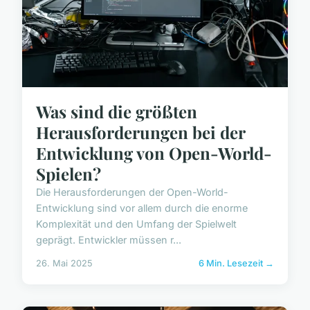
Was sind die größten
Herausforderungen bei der
Entwicklung von Open-World-
Spielen?
Die Herausforderungen der Open-World-
Entwicklung sind vor allem durch die enorme
Komplexität und den Umfang der Spielwelt
geprägt. Entwickler müssen r...
26. Mai 2025
6 Min. Lesezeit →