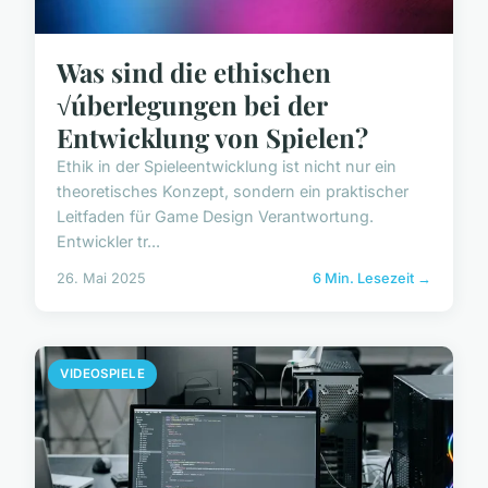
Was sind die ethischen
√úberlegungen bei der
Entwicklung von Spielen?
Ethik in der Spieleentwicklung ist nicht nur ein
theoretisches Konzept, sondern ein praktischer
Leitfaden für Game Design Verantwortung.
Entwickler tr...
26. Mai 2025
6 Min. Lesezeit →
VIDEOSPIELE