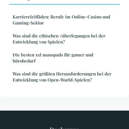
Karriereleitfäden: Berufe im Online-Casino und
Gaming-Sektor
Was sind die ethischen √úberlegungen bei der
Entwicklung von Spielen?
Die besten xxl mauspads für gamer und
bürobedarf
Was sind die größten Herausforderungen bei der
Entwicklung von Open-World-Spielen?