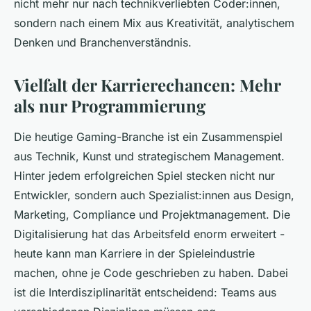
nicht mehr nur nach technikverliebten Coder:innen,
sondern nach einem Mix aus Kreativität, analytischem
Denken und Branchenverständnis.
Vielfalt der Karrierechancen: Mehr
als nur Programmierung
Die heutige Gaming-Branche ist ein Zusammenspiel
aus Technik, Kunst und strategischem Management.
Hinter jedem erfolgreichen Spiel stecken nicht nur
Entwickler, sondern auch Spezialist:innen aus Design,
Marketing, Compliance und Projektmanagement. Die
Digitalisierung hat das Arbeitsfeld enorm erweitert -
heute kann man Karriere in der Spieleindustrie
machen, ohne je Code geschrieben zu haben. Dabei
ist die Interdisziplinarität entscheidend: Teams aus