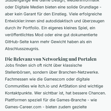
oder Digitale Medien bieten eine solide Grundlage -
aber kein Garant für den Einstieg. Viele erfolgreiche
Entwickler:innen sind autodidaktisch und überzeugen
durch ihr Portfolio. Ein eigenes kleines Spiel, ein
veröffentlichtes Mod oder eine gut dokumentierte
GitHub-Seite kann mehr Gewicht haben als ein
Abschlusszeugnis.
Die Relevanz von Networking und Portalen
Jobs finden sich oft nicht über klassische
Stellenbörsen, sondern über Branchen-Netzwerke.
Fachmessen wie die Gamescom oder digitale
Communities wie itch.io und ArtStation sind wichtige
Kontaktpunkte. Wer sichtbar ist, hat bessere Chancen.
Plattformen speziell für die Games-Branche - wie
Games-Career.com - bieten zudem gezielte