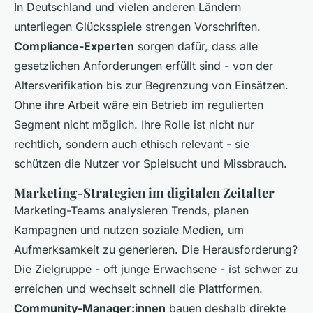
In Deutschland und vielen anderen Ländern
unterliegen Glücksspiele strengen Vorschriften.
Compliance-Experten
sorgen dafür, dass alle
gesetzlichen Anforderungen erfüllt sind - von der
Altersverifikation bis zur Begrenzung von Einsätzen.
Ohne ihre Arbeit wäre ein Betrieb im regulierten
Segment nicht möglich. Ihre Rolle ist nicht nur
rechtlich, sondern auch ethisch relevant - sie
schützen die Nutzer vor Spielsucht und Missbrauch.
Marketing-Strategien im digitalen Zeitalter
Marketing-Teams analysieren Trends, planen
Kampagnen und nutzen soziale Medien, um
Aufmerksamkeit zu generieren. Die Herausforderung?
Die Zielgruppe - oft junge Erwachsene - ist schwer zu
erreichen und wechselt schnell die Plattformen.
Community-Manager:innen
bauen deshalb direkte