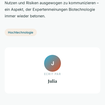
Nutzen und Risiken ausgewogen zu kommunizieren –
ein Aspekt, der Expertenmeinungen Biotechnologie
immer wieder betonen.
Hochtechnologie
J
ECRIT PAR
Julia