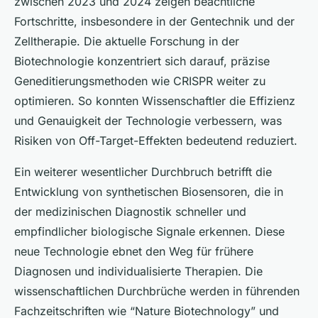
zwischen 2023 und 2024 zeigen beachtliche
Fortschritte, insbesondere in der Gentechnik und der
Zelltherapie. Die aktuelle Forschung in der
Biotechnologie konzentriert sich darauf, präzise
Geneditierungsmethoden wie CRISPR weiter zu
optimieren. So konnten Wissenschaftler die Effizienz
und Genauigkeit der Technologie verbessern, was
Risiken von Off-Target-Effekten bedeutend reduziert.
Ein weiterer wesentlicher Durchbruch betrifft die
Entwicklung von synthetischen Biosensoren, die in
der medizinischen Diagnostik schneller und
empfindlicher biologische Signale erkennen. Diese
neue Technologie ebnet den Weg für frühere
Diagnosen und individualisierte Therapien. Die
wissenschaftlichen Durchbrüche werden in führenden
Fachzeitschriften wie “Nature Biotechnology” und