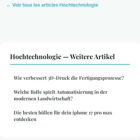
← Voir tous les articles Hochtechnologie
Hochtechnologie — Weitere Artikel
Wie verbessert 3D-Druck die Fertigungsprozesse?
Welche Rolle spielt Automatisierung in der
modernen Landwirtschaft?
Die besten hüllen für dein iphone 17 pro max
entdecken