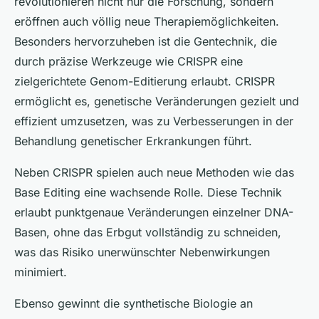
revolutionieren nicht nur die Forschung, sondern
eröffnen auch völlig neue Therapiemöglichkeiten.
Besonders hervorzuheben ist die Gentechnik, die
durch präzise Werkzeuge wie CRISPR eine
zielgerichtete Genom-Editierung erlaubt. CRISPR
ermöglicht es, genetische Veränderungen gezielt und
effizient umzusetzen, was zu Verbesserungen in der
Behandlung genetischer Erkrankungen führt.
Neben CRISPR spielen auch neue Methoden wie das
Base Editing eine wachsende Rolle. Diese Technik
erlaubt punktgenaue Veränderungen einzelner DNA-
Basen, ohne das Erbgut vollständig zu schneiden,
was das Risiko unerwünschter Nebenwirkungen
minimiert.
Ebenso gewinnt die synthetische Biologie an