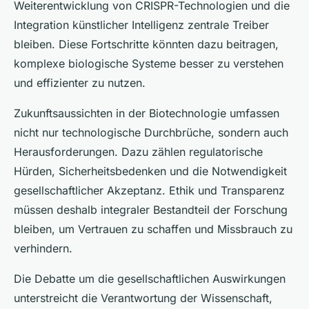
Weiterentwicklung von CRISPR-Technologien und die
Integration künstlicher Intelligenz zentrale Treiber
bleiben. Diese Fortschritte könnten dazu beitragen,
komplexe biologische Systeme besser zu verstehen
und effizienter zu nutzen.
Zukunftsaussichten in der Biotechnologie umfassen
nicht nur technologische Durchbrüche, sondern auch
Herausforderungen. Dazu zählen regulatorische
Hürden, Sicherheitsbedenken und die Notwendigkeit
gesellschaftlicher Akzeptanz. Ethik und Transparenz
müssen deshalb integraler Bestandteil der Forschung
bleiben, um Vertrauen zu schaffen und Missbrauch zu
verhindern.
Die Debatte um die gesellschaftlichen Auswirkungen
unterstreicht die Verantwortung der Wissenschaft,