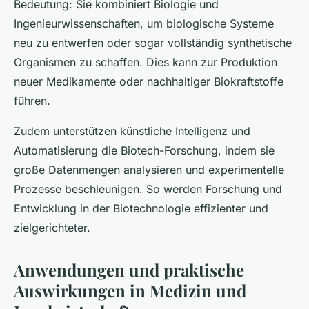
Bedeutung: Sie kombiniert Biologie und
Ingenieurwissenschaften, um biologische Systeme
neu zu entwerfen oder sogar vollständig synthetische
Organismen zu schaffen. Dies kann zur Produktion
neuer Medikamente oder nachhaltiger Biokraftstoffe
führen.
Zudem unterstützen künstliche Intelligenz und
Automatisierung die Biotech-Forschung, indem sie
große Datenmengen analysieren und experimentelle
Prozesse beschleunigen. So werden Forschung und
Entwicklung in der Biotechnologie effizienter und
zielgerichteter.
Anwendungen und praktische
Auswirkungen in Medizin und