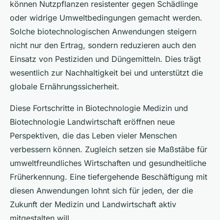
können Nutzpflanzen resistenter gegen Schädlinge
oder widrige Umweltbedingungen gemacht werden.
Solche biotechnologischen Anwendungen steigern
nicht nur den Ertrag, sondern reduzieren auch den
Einsatz von Pestiziden und Düngemitteln. Dies trägt
wesentlich zur Nachhaltigkeit bei und unterstützt die
globale Ernährungssicherheit.
Diese Fortschritte in Biotechnologie Medizin und
Biotechnologie Landwirtschaft eröffnen neue
Perspektiven, die das Leben vieler Menschen
verbessern können. Zugleich setzen sie Maßstäbe für
umweltfreundliches Wirtschaften und gesundheitliche
Früherkennung. Eine tiefergehende Beschäftigung mit
diesen Anwendungen lohnt sich für jeden, der die
Zukunft der Medizin und Landwirtschaft aktiv
mitgestalten will.