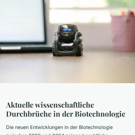
Aktuelle wissenschaftliche
Durchbrüche in der Biotechnologie
Die neuen Entwicklungen in der Biotechnologie