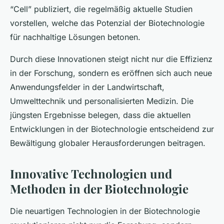
“Cell” publiziert, die regelmäßig aktuelle Studien
vorstellen, welche das Potenzial der Biotechnologie
für nachhaltige Lösungen betonen.
Durch diese Innovationen steigt nicht nur die Effizienz
in der Forschung, sondern es eröffnen sich auch neue
Anwendungsfelder in der Landwirtschaft,
Umwelttechnik und personalisierten Medizin. Die
jüngsten Ergebnisse belegen, dass die aktuellen
Entwicklungen in der Biotechnologie entscheidend zur
Bewältigung globaler Herausforderungen beitragen.
Innovative Technologien und
Methoden in der Biotechnologie
Die neuartigen Technologien in der Biotechnologie