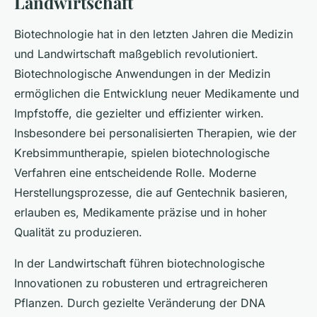
Landwirtschaft
Biotechnologie hat in den letzten Jahren die Medizin
und Landwirtschaft maßgeblich revolutioniert.
Biotechnologische Anwendungen in der Medizin
ermöglichen die Entwicklung neuer Medikamente und
Impfstoffe, die gezielter und effizienter wirken.
Insbesondere bei personalisierten Therapien, wie der
Krebsimmuntherapie, spielen biotechnologische
Verfahren eine entscheidende Rolle. Moderne
Herstellungsprozesse, die auf Gentechnik basieren,
erlauben es, Medikamente präzise und in hoher
Qualität zu produzieren.
In der Landwirtschaft führen biotechnologische
Innovationen zu robusteren und ertragreicheren
Pflanzen. Durch gezielte Veränderung der DNA