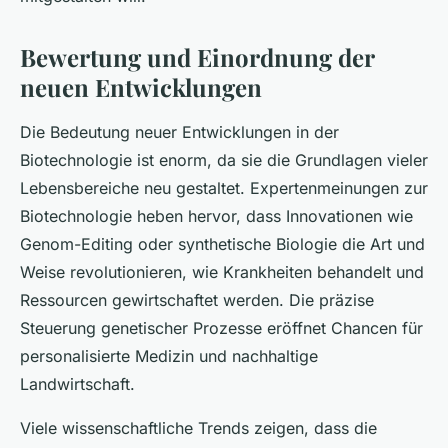
Bewertung und Einordnung der
neuen Entwicklungen
Die Bedeutung neuer Entwicklungen in der
Biotechnologie ist enorm, da sie die Grundlagen vieler
Lebensbereiche neu gestaltet. Expertenmeinungen zur
Biotechnologie heben hervor, dass Innovationen wie
Genom-Editing oder synthetische Biologie die Art und
Weise revolutionieren, wie Krankheiten behandelt und
Ressourcen gewirtschaftet werden. Die präzise
Steuerung genetischer Prozesse eröffnet Chancen für
personalisierte Medizin und nachhaltige
Landwirtschaft.
Viele wissenschaftliche Trends zeigen, dass die