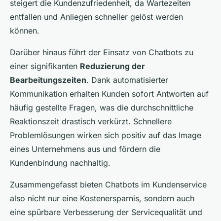
steigert die Kundenzufriedenheit, da Wartezeiten
entfallen und Anliegen schneller gelöst werden
können.
Darüber hinaus führt der Einsatz von Chatbots zu
einer signifikanten
Reduzierung der
Bearbeitungszeiten
. Dank automatisierter
Kommunikation erhalten Kunden sofort Antworten auf
häufig gestellte Fragen, was die durchschnittliche
Reaktionszeit drastisch verkürzt. Schnellere
Problemlösungen wirken sich positiv auf das Image
eines Unternehmens aus und fördern die
Kundenbindung nachhaltig.
Zusammengefasst bieten Chatbots im Kundenservice
also nicht nur eine Kostenersparnis, sondern auch
eine spürbare Verbesserung der Servicequalität und