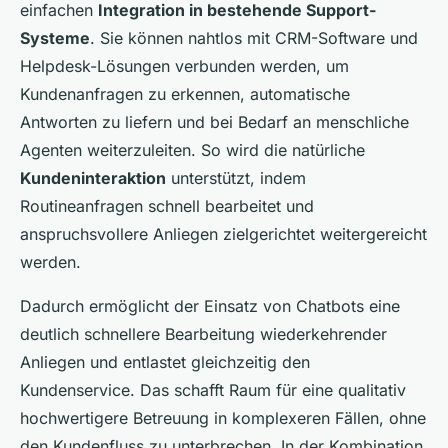
einfachen
Integration in bestehende Support-
Systeme
. Sie können nahtlos mit CRM-Software und
Helpdesk-Lösungen verbunden werden, um
Kundenanfragen zu erkennen, automatische
Antworten zu liefern und bei Bedarf an menschliche
Agenten weiterzuleiten. So wird die natürliche
Kundeninteraktion
unterstützt, indem
Routineanfragen schnell bearbeitet und
anspruchsvollere Anliegen zielgerichtet weitergereicht
werden.
Dadurch ermöglicht der Einsatz von Chatbots eine
deutlich schnellere Bearbeitung wiederkehrender
Anliegen und entlastet gleichzeitig den
Kundenservice. Das schafft Raum für eine qualitativ
hochwertigere Betreuung in komplexeren Fällen, ohne
den Kundenfluss zu unterbrechen. In der Kombination