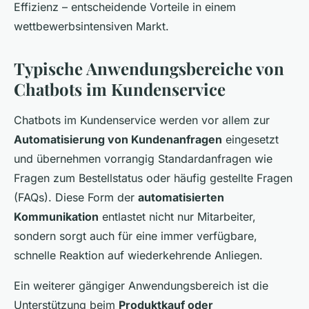
Effizienz – entscheidende Vorteile in einem
wettbewerbsintensiven Markt.
Typische Anwendungsbereiche von
Chatbots im Kundenservice
Chatbots im Kundenservice werden vor allem zur
Automatisierung von Kundenanfragen
eingesetzt
und übernehmen vorrangig Standardanfragen wie
Fragen zum Bestellstatus oder häufig gestellte Fragen
(FAQs). Diese Form der
automatisierten
Kommunikation
entlastet nicht nur Mitarbeiter,
sondern sorgt auch für eine immer verfügbare,
schnelle Reaktion auf wiederkehrende Anliegen.
Ein weiterer gängiger Anwendungsbereich ist die
Unterstützung beim
Produktkauf oder