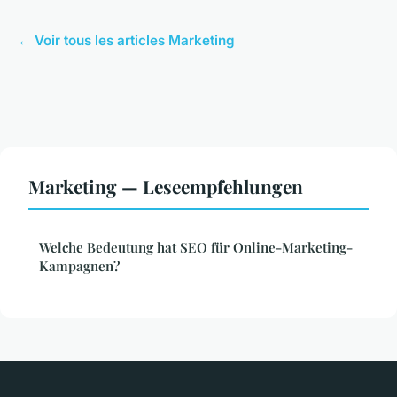
← Voir tous les articles Marketing
Marketing — Leseempfehlungen
Welche Bedeutung hat SEO für Online-Marketing-
Kampagnen?