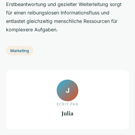
Erstbeantwortung und gezielter Weiterleitung sorgt
für einen reibungslosen Informationsfluss und
entlastet gleichzeitig menschliche Ressourcen für
komplexere Aufgaben.
Marketing
J
ECRIT PAR
Julia