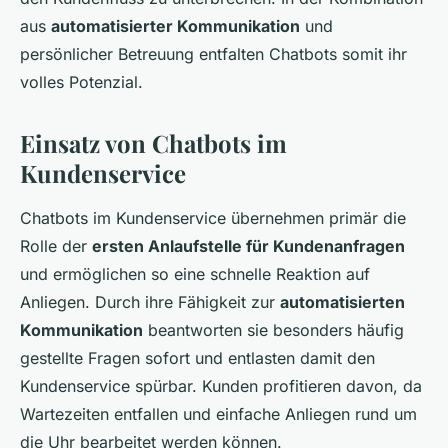
aus
automatisierter Kommunikation
und
persönlicher Betreuung entfalten Chatbots somit ihr
volles Potenzial.
Einsatz von Chatbots im
Kundenservice
Chatbots im Kundenservice übernehmen primär die
Rolle der
ersten Anlaufstelle für Kundenanfragen
und ermöglichen so eine schnelle Reaktion auf
Anliegen. Durch ihre Fähigkeit zur
automatisierten
Kommunikation
beantworten sie besonders häufig
gestellte Fragen sofort und entlasten damit den
Kundenservice spürbar. Kunden profitieren davon, da
Wartezeiten entfallen und einfache Anliegen rund um
die Uhr bearbeitet werden können.