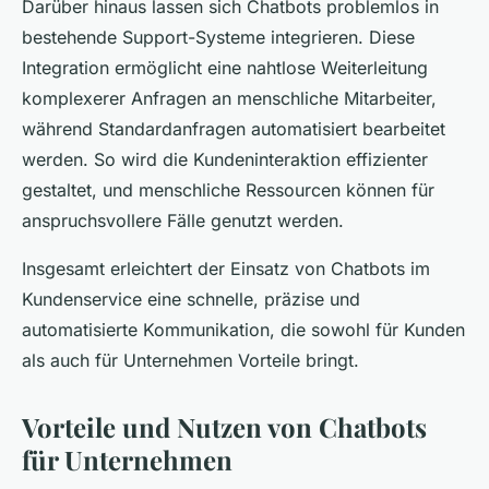
Darüber hinaus lassen sich Chatbots problemlos in
bestehende Support-Systeme integrieren. Diese
Integration ermöglicht eine nahtlose Weiterleitung
komplexerer Anfragen an menschliche Mitarbeiter,
während Standardanfragen automatisiert bearbeitet
werden. So wird die Kundeninteraktion effizienter
gestaltet, und menschliche Ressourcen können für
anspruchsvollere Fälle genutzt werden.
Insgesamt erleichtert der Einsatz von Chatbots im
Kundenservice eine schnelle, präzise und
automatisierte Kommunikation, die sowohl für Kunden
als auch für Unternehmen Vorteile bringt.
Vorteile und Nutzen von Chatbots
für Unternehmen