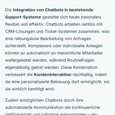
Die
Integration von Chatbots in bestehende
Support-Systeme
gestaltet sich heute besonders
flexibel und effektiv. Chatbots arbeiten nahtlos mit
CRM-Lösungen und Ticket-Systemen zusammen, was
eine reibungslose Bearbeitung von Anfragen
sicherstellt. Komplexere oder individuelle Anliegen
können so automatisch an menschliche Mitarbeiter
weitergeleitet werden, während Routinefragen
eigenständig gelöst werden. Diese Kombination
verbessert die
Kundeninteraktion
nachhaltig, indem
sie eine personalisierte Betreuung dort ermöglicht, wo
sie wirklich benötigt wird.
Zudem ermöglichen Chatbots durch ihre
automatisierte Kommunikation die kontinuierliche
Verfügbarkeit und sofortige Antwortzeiten – ein