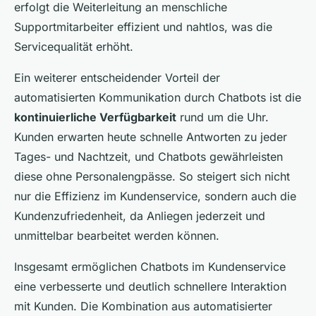
erfolgt die Weiterleitung an menschliche
Supportmitarbeiter effizient und nahtlos, was die
Servicequalität erhöht.
Ein weiterer entscheidender Vorteil der
automatisierten Kommunikation durch Chatbots ist die
kontinuierliche Verfügbarkeit
rund um die Uhr.
Kunden erwarten heute schnelle Antworten zu jeder
Tages- und Nachtzeit, und Chatbots gewährleisten
diese ohne Personalengpässe. So steigert sich nicht
nur die Effizienz im Kundenservice, sondern auch die
Kundenzufriedenheit, da Anliegen jederzeit und
unmittelbar bearbeitet werden können.
Insgesamt ermöglichen Chatbots im Kundenservice
eine verbesserte und deutlich schnellere Interaktion
mit Kunden. Die Kombination aus automatisierter