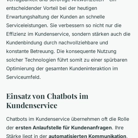
entscheidender Vorteil bei der heutigen
Erwartungshaltung der Kunden an schnelle
Serviceleistungen. Sie verbessern so nicht nur die
Effizienz im Kundenservice, sondern stärken auch die
Kundenbindung durch nachvollziehbare und
konstante Betreuung. Die konsequente Nutzung
solcher Technologien führt somit zu einer spürbaren
Optimierung der gesamten Kundeninteraktion im
Serviceumfeld.
Einsatz von Chatbots im
Kundenservice
Chatbots im Kundenservice übernehmen oft die Rolle
der
ersten Anlaufstelle für Kundenanfragen
. Ihre
Stärke liegt in der
automatisierten Kommunikation
,