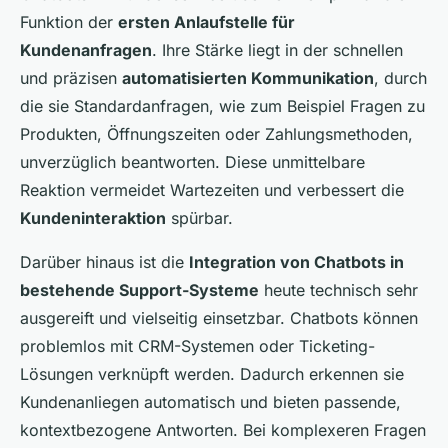
Funktion der
ersten Anlaufstelle für
Kundenanfragen
. Ihre Stärke liegt in der schnellen
und präzisen
automatisierten Kommunikation
, durch
die sie Standardanfragen, wie zum Beispiel Fragen zu
Produkten, Öffnungszeiten oder Zahlungsmethoden,
unverzüglich beantworten. Diese unmittelbare
Reaktion vermeidet Wartezeiten und verbessert die
Kundeninteraktion
spürbar.
Darüber hinaus ist die
Integration von Chatbots in
bestehende Support-Systeme
heute technisch sehr
ausgereift und vielseitig einsetzbar. Chatbots können
problemlos mit CRM-Systemen oder Ticketing-
Lösungen verknüpft werden. Dadurch erkennen sie
Kundenanliegen automatisch und bieten passende,
kontextbezogene Antworten. Bei komplexeren Fragen