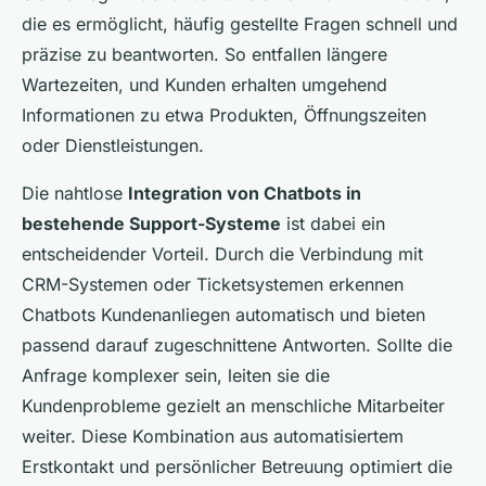
die es ermöglicht, häufig gestellte Fragen schnell und
präzise zu beantworten. So entfallen längere
Wartezeiten, und Kunden erhalten umgehend
Informationen zu etwa Produkten, Öffnungszeiten
oder Dienstleistungen.
Die nahtlose
Integration von Chatbots in
bestehende Support-Systeme
ist dabei ein
entscheidender Vorteil. Durch die Verbindung mit
CRM-Systemen oder Ticketsystemen erkennen
Chatbots Kundenanliegen automatisch und bieten
passend darauf zugeschnittene Antworten. Sollte die
Anfrage komplexer sein, leiten sie die
Kundenprobleme gezielt an menschliche Mitarbeiter
weiter. Diese Kombination aus automatisiertem
Erstkontakt und persönlicher Betreuung optimiert die