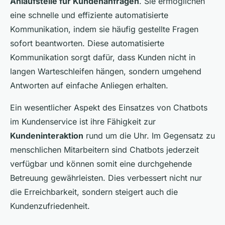
Anlaufstelle für Kundenanfragen
. Sie ermöglichen
eine schnelle und effiziente automatisierte
Kommunikation, indem sie häufig gestellte Fragen
sofort beantworten. Diese automatisierte
Kommunikation sorgt dafür, dass Kunden nicht in
langen Warteschleifen hängen, sondern umgehend
Antworten auf einfache Anliegen erhalten.
Ein wesentlicher Aspekt des Einsatzes von Chatbots
im Kundenservice ist ihre Fähigkeit zur
Kundeninteraktion
rund um die Uhr. Im Gegensatz zu
menschlichen Mitarbeitern sind Chatbots jederzeit
verfügbar und können somit eine durchgehende
Betreuung gewährleisten. Dies verbessert nicht nur
die Erreichbarkeit, sondern steigert auch die
Kundenzufriedenheit.