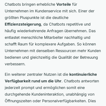
Chatbots bringen erhebliche
Vorteile
für
Unternehmen im Kundenservice mit sich. Einer der
größten Pluspunkte ist die deutliche
Effizienzsteigerung
, da Chatbots repetitive und
häufig wiederkehrende Anfragen übernehmen. Das
entlastet menschliche Mitarbeiter nachhaltig und
schafft Raum für komplexere Aufgaben. So können
Unternehmen mit denselben Ressourcen mehr Kunden
bedienen und gleichzeitig die Qualität der Betreuung
verbessern.
Ein weiterer zentraler Nutzen ist die
kontinuierliche
Verfügbarkeit rund um die Uhr
. Chatbots antworten
jederzeit prompt und ermöglichen somit eine
durchgehende Kundeninteraktion, unabhängig von
Öffnungszeiten oder Personalverfügbarkeiten. Dies