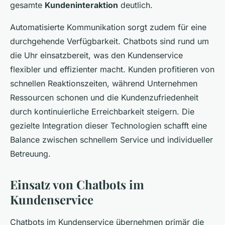
gesamte
Kundeninteraktion
deutlich.
Automatisierte Kommunikation sorgt zudem für eine
durchgehende Verfügbarkeit. Chatbots sind rund um
die Uhr einsatzbereit, was den Kundenservice
flexibler und effizienter macht. Kunden profitieren von
schnellen Reaktionszeiten, während Unternehmen
Ressourcen schonen und die Kundenzufriedenheit
durch kontinuierliche Erreichbarkeit steigern. Die
gezielte Integration dieser Technologien schafft eine
Balance zwischen schnellem Service und individueller
Betreuung.
Einsatz von Chatbots im
Kundenservice
Chatbots im Kundenservice übernehmen primär die