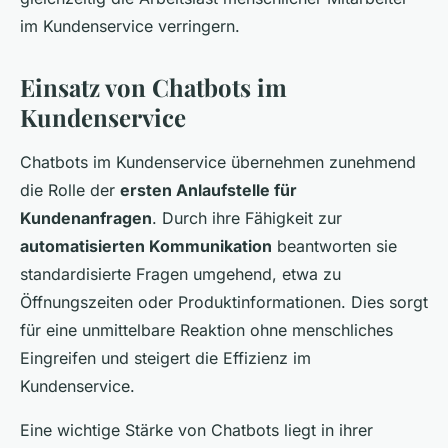
im Kundenservice verringern.
Einsatz von Chatbots im
Kundenservice
Chatbots im Kundenservice übernehmen zunehmend
die Rolle der
ersten Anlaufstelle für
Kundenanfragen
. Durch ihre Fähigkeit zur
automatisierten Kommunikation
beantworten sie
standardisierte Fragen umgehend, etwa zu
Öffnungszeiten oder Produktinformationen. Dies sorgt
für eine unmittelbare Reaktion ohne menschliches
Eingreifen und steigert die Effizienz im
Kundenservice.
Eine wichtige Stärke von Chatbots liegt in ihrer