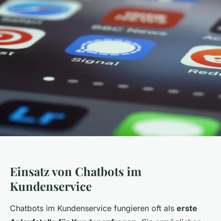
Einsatz von Chatbots im
Kundenservice
Chatbots im Kundenservice fungieren oft als
erste