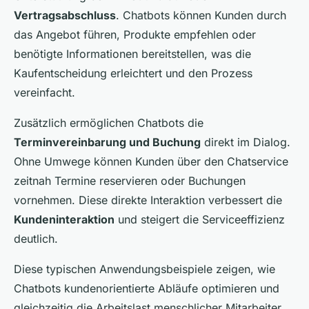
Vertragsabschluss
. Chatbots können Kunden durch
das Angebot führen, Produkte empfehlen oder
benötigte Informationen bereitstellen, was die
Kaufentscheidung erleichtert und den Prozess
vereinfacht.
Zusätzlich ermöglichen Chatbots die
Terminvereinbarung und Buchung
direkt im Dialog.
Ohne Umwege können Kunden über den Chatservice
zeitnah Termine reservieren oder Buchungen
vornehmen. Diese direkte Interaktion verbessert die
Kundeninteraktion
und steigert die Serviceeffizienz
deutlich.
Diese typischen Anwendungsbeispiele zeigen, wie
Chatbots kundenorientierte Abläufe optimieren und
gleichzeitig die Arbeitslast menschlicher Mitarbeiter